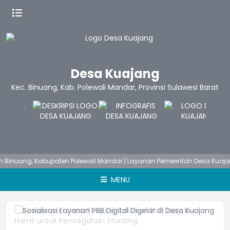
Desa Kuajang
Kec. Binuang, Kab. Polewali Mandar, Provinsi Sulawesi Barat
ang, Kabupaten Polewali Mandar | Layanan Pemerintah Desa Kuajang - S
MENU