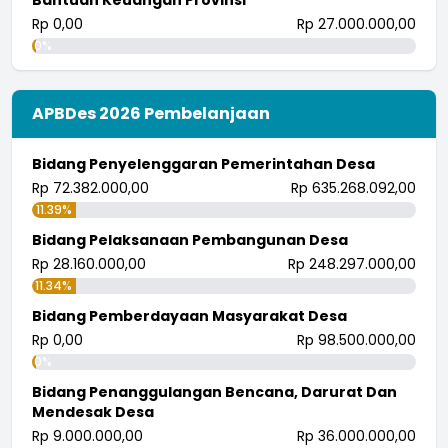
Rp 0,00
Rp 27.000.000,00
0%
APBDes 2026 Pembelanjaan
Bidang Penyelenggaran Pemerintahan Desa
Rp 72.382.000,00
Rp 635.268.092,00
11.39%
Bidang Pelaksanaan Pembangunan Desa
Rp 28.160.000,00
Rp 248.297.000,00
11.34%
Bidang Pemberdayaan Masyarakat Desa
Rp 0,00
Rp 98.500.000,00
0%
Bidang Penanggulangan Bencana, Darurat Dan
Mendesak Desa
Rp 9.000.000,00
Rp 36.000.000,00