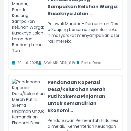
Sampaikan Keluhan Warga:
Rusaknya Jalan...
Polewali Mandar – Pemerintah Des
a Kuajang bersama sejumlah toko
h masyarakat menyampaikan aspi
rasi mereka...
29 Juli 2025
SYAHARUDDIN, S.Pd
Berita Desa
Pendanaan Koperasi
Desa/Kelurahan Merah
Putih: Skema Pinjaman
untuk Kemandirian
Ekonomi...
Pendahuluan Pemerintah Indonesi
a melalui Kementerian Keuangan