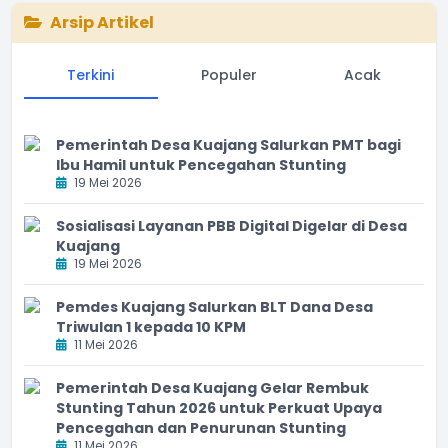
Arsip Artikel
Terkini
Populer
Acak
Pemerintah Desa Kuajang Salurkan PMT bagi
Ibu Hamil untuk Pencegahan Stunting
19 Mei 2026
Sosialisasi Layanan PBB Digital Digelar di Desa
Kuajang
19 Mei 2026
Pemdes Kuajang Salurkan BLT Dana Desa
Triwulan 1 kepada 10 KPM
11 Mei 2026
Pemerintah Desa Kuajang Gelar Rembuk
Stunting Tahun 2026 untuk Perkuat Upaya
Pencegahan dan Penurunan Stunting
11 Mei 2026