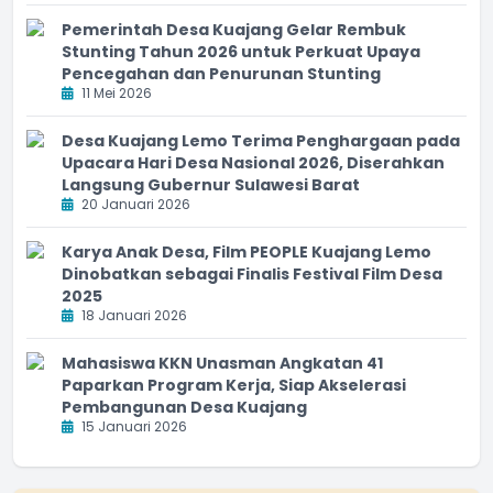
Pemerintah Desa Kuajang Gelar Rembuk
Stunting Tahun 2026 untuk Perkuat Upaya
Pencegahan dan Penurunan Stunting
11 Mei 2026
Desa Kuajang Lemo Terima Penghargaan pada
Upacara Hari Desa Nasional 2026, Diserahkan
Langsung Gubernur Sulawesi Barat
20 Januari 2026
Karya Anak Desa, Film PEOPLE Kuajang Lemo
Dinobatkan sebagai Finalis Festival Film Desa
2025
18 Januari 2026
Mahasiswa KKN Unasman Angkatan 41
Paparkan Program Kerja, Siap Akselerasi
Pembangunan Desa Kuajang
15 Januari 2026
PMK 49 Tahun 2025 adalah terobosan hebat yang