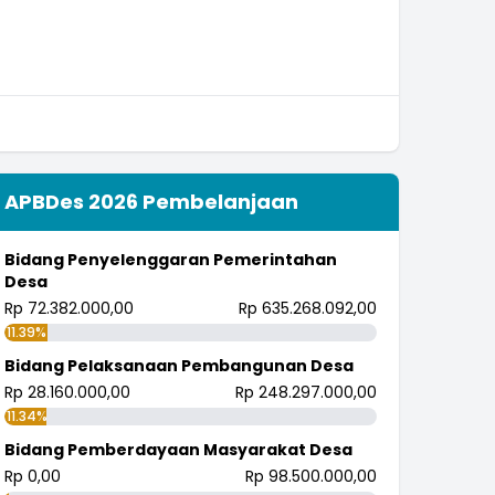
APBDes 2026 Pembelanjaan
Bidang Penyelenggaran Pemerintahan
Desa
Rp 72.382.000,00
Rp 635.268.092,00
11.39%
Bidang Pelaksanaan Pembangunan Desa
Rp 28.160.000,00
Rp 248.297.000,00
11.34%
Bidang Pemberdayaan Masyarakat Desa
Rp 0,00
Rp 98.500.000,00