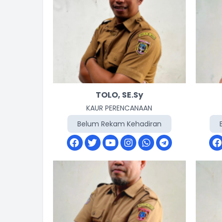
TOLO, SE.Sy
KAUR PERENCANAAN
Belum Rekam Kehadiran