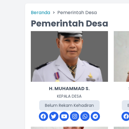
Beranda
Pemerintah Desa
Pemerintah Desa
H. MUHAMMAD S.
KEPALA DESA
Belum Rekam Kehadiran