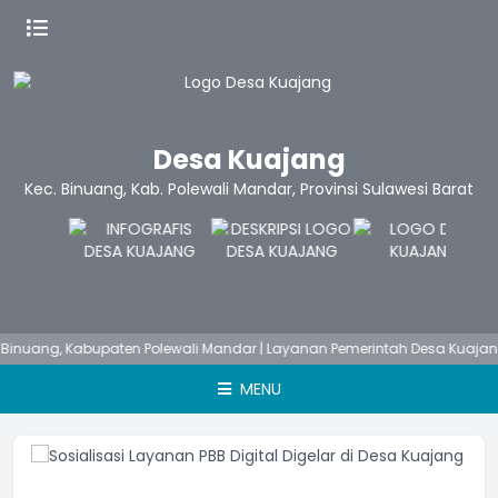
Desa Kuajang
Kec. Binuang, Kab. Polewali Mandar, Provinsi Sulawesi Barat
ng, Kabupaten Polewali Mandar | Layanan Pemerintah Desa Kuajang - Se
MENU