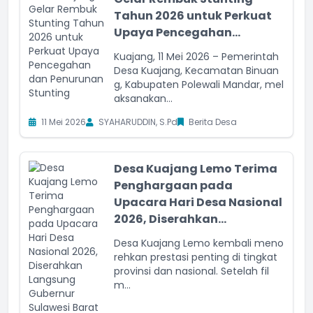
Tahun 2026 untuk Perkuat
Upaya Pencegahan...
Kuajang, 11 Mei 2026 – Pemerintah
Desa Kuajang, Kecamatan Binuan
g, Kabupaten Polewali Mandar, mel
aksanakan...
11 Mei 2026
SYAHARUDDIN, S.Pd
Berita Desa
Desa Kuajang Lemo Terima
Penghargaan pada
Upacara Hari Desa Nasional
2026, Diserahkan...
Desa Kuajang Lemo kembali meno
rehkan prestasi penting di tingkat
provinsi dan nasional. Setelah fil
m...