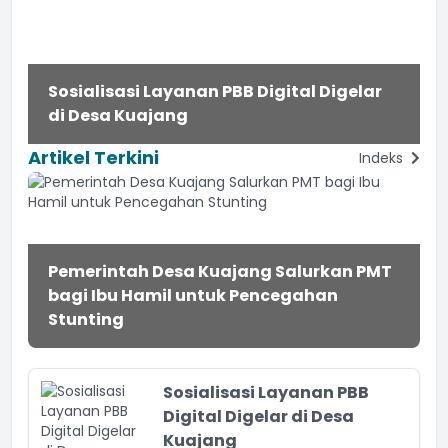
Sosialisasi Layanan PBB Digital Digelar
di Desa Kuajang
Artikel Terkini
Indeks
Pemerintah Desa Kuajang Salurkan PMT
bagi Ibu Hamil untuk Pencegahan
Stunting
Sosialisasi Layanan PBB
Digital Digelar di Desa
Kuajang