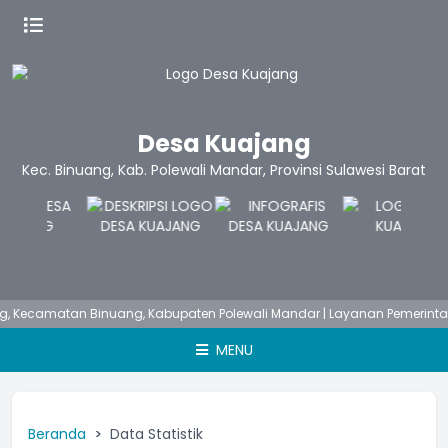
Desa Kuajang
Kec. Binuang, Kab. Polewali Mandar, Provinsi Sulawesi Barat
Kecamatan Binuang, Kabupaten Polewali Mandar | Layanan Pemerintah D
MENU
Beranda
Data Statistik