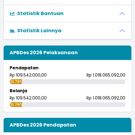
Statistik Bantuan
Statistik Lainnya
APBDes 2026 Pelaksanaan
Pendapatan
Rp 109.542.000,00
Rp 1.018.065.092,00
10.76%
Belanja
Rp 109.542.000,00
Rp 1.018.065.092,00
10.76%
APBDes 2026 Pendapatan