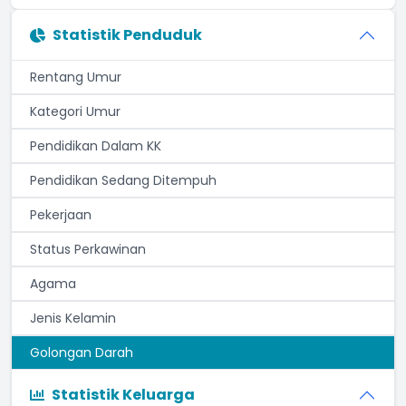
Statistik Penduduk
Rentang Umur
Kategori Umur
Pendidikan Dalam KK
Pendidikan Sedang Ditempuh
Pekerjaan
Status Perkawinan
Agama
Jenis Kelamin
Golongan Darah
Statistik Keluarga