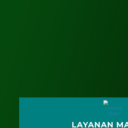
LAYANAN MA