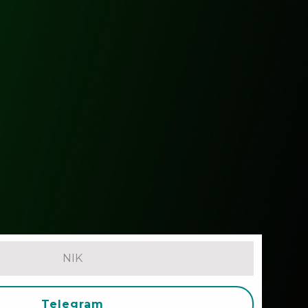
Telegram