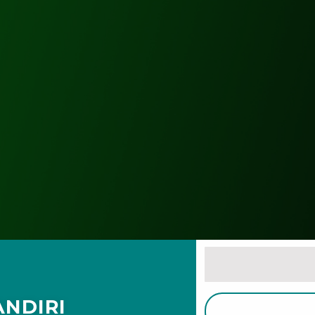
NDIRI